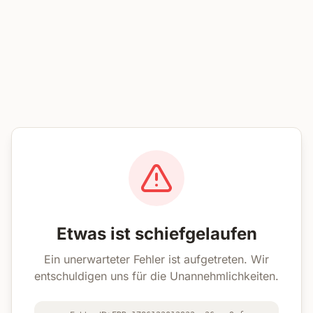
Etwas ist schiefgelaufen
Ein unerwarteter Fehler ist aufgetreten. Wir
entschuldigen uns für die Unannehmlichkeiten.