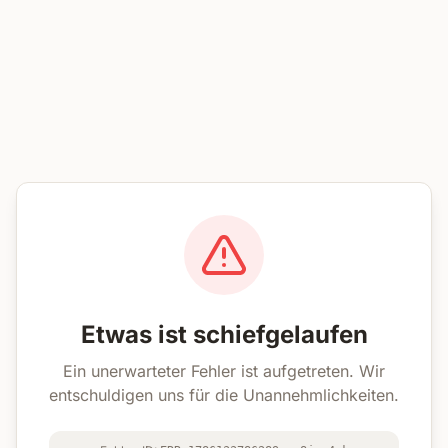
Etwas ist schiefgelaufen
Ein unerwarteter Fehler ist aufgetreten. Wir
entschuldigen uns für die Unannehmlichkeiten.