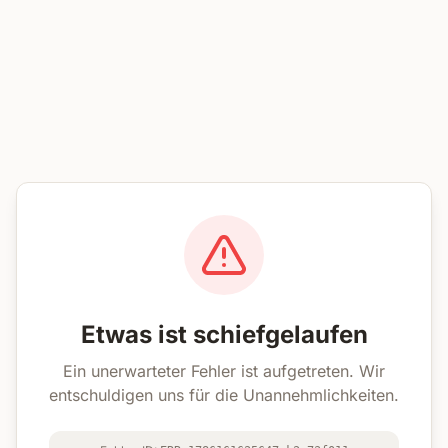
Etwas ist schiefgelaufen
Ein unerwarteter Fehler ist aufgetreten. Wir
entschuldigen uns für die Unannehmlichkeiten.