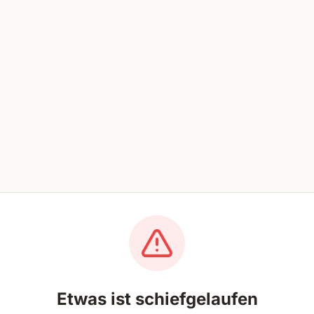
Etwas ist schiefgelaufen