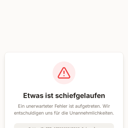
Etwas ist schiefgelaufen
Ein unerwarteter Fehler ist aufgetreten. Wir
entschuldigen uns für die Unannehmlichkeiten.