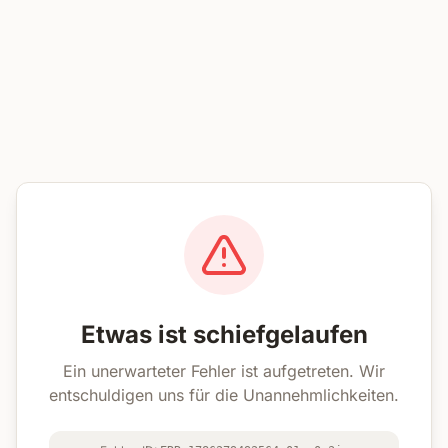
Etwas ist schiefgelaufen
Ein unerwarteter Fehler ist aufgetreten. Wir
entschuldigen uns für die Unannehmlichkeiten.