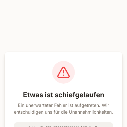
Etwas ist schiefgelaufen
Ein unerwarteter Fehler ist aufgetreten. Wir
entschuldigen uns für die Unannehmlichkeiten.