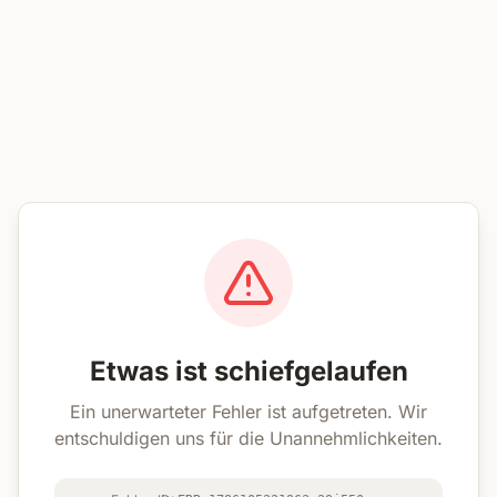
Etwas ist schiefgelaufen
Ein unerwarteter Fehler ist aufgetreten. Wir
entschuldigen uns für die Unannehmlichkeiten.