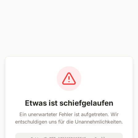
Etwas ist schiefgelaufen
Ein unerwarteter Fehler ist aufgetreten. Wir
entschuldigen uns für die Unannehmlichkeiten.