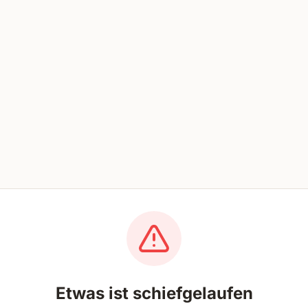
Etwas ist schiefgelaufen