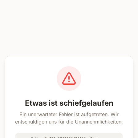
Etwas ist schiefgelaufen
Ein unerwarteter Fehler ist aufgetreten. Wir
entschuldigen uns für die Unannehmlichkeiten.