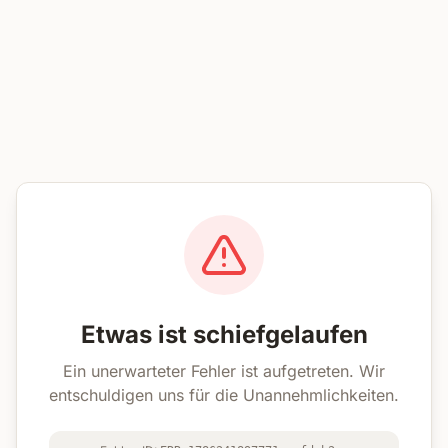
Etwas ist schiefgelaufen
Ein unerwarteter Fehler ist aufgetreten. Wir
entschuldigen uns für die Unannehmlichkeiten.