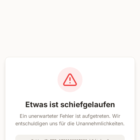
Etwas ist schiefgelaufen
Ein unerwarteter Fehler ist aufgetreten. Wir
entschuldigen uns für die Unannehmlichkeiten.