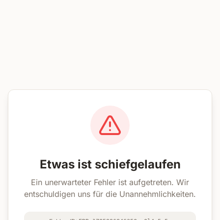
Etwas ist schiefgelaufen
Ein unerwarteter Fehler ist aufgetreten. Wir
entschuldigen uns für die Unannehmlichkeiten.