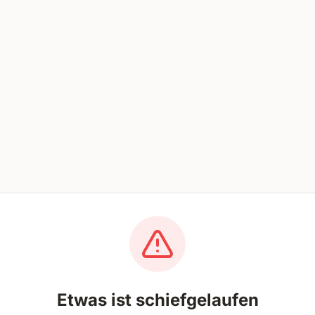
Etwas ist schiefgelaufen