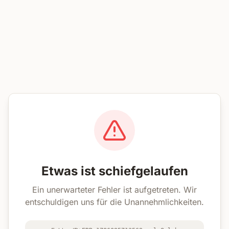
Etwas ist schiefgelaufen
Ein unerwarteter Fehler ist aufgetreten. Wir
entschuldigen uns für die Unannehmlichkeiten.