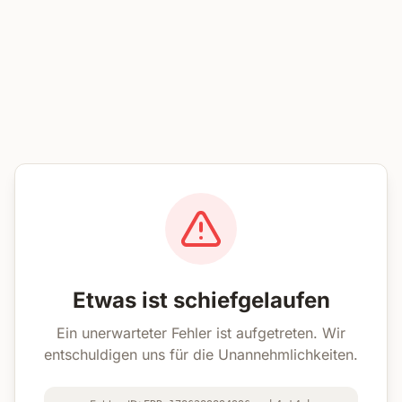
Etwas ist schiefgelaufen
Ein unerwarteter Fehler ist aufgetreten. Wir
entschuldigen uns für die Unannehmlichkeiten.