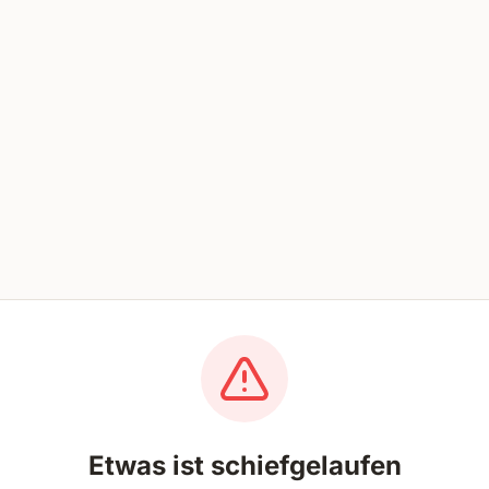
Etwas ist schiefgelaufen