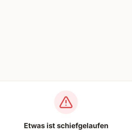
Etwas ist schiefgelaufen