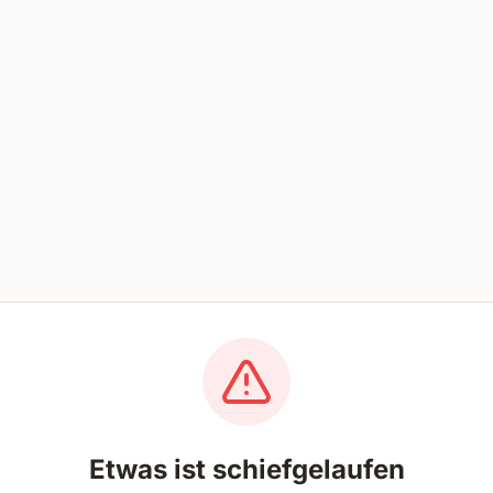
Etwas ist schiefgelaufen