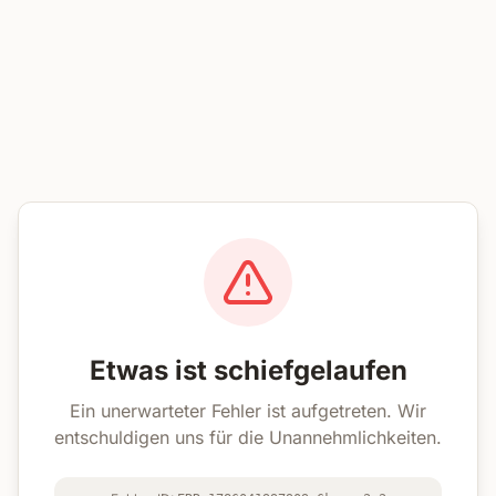
Etwas ist schiefgelaufen
Ein unerwarteter Fehler ist aufgetreten. Wir
entschuldigen uns für die Unannehmlichkeiten.