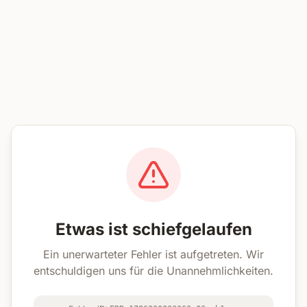
Etwas ist schiefgelaufen
Ein unerwarteter Fehler ist aufgetreten. Wir
entschuldigen uns für die Unannehmlichkeiten.