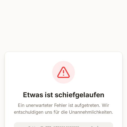
Etwas ist schiefgelaufen
Ein unerwarteter Fehler ist aufgetreten. Wir
entschuldigen uns für die Unannehmlichkeiten.