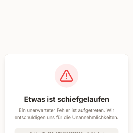
Etwas ist schiefgelaufen
Ein unerwarteter Fehler ist aufgetreten. Wir
entschuldigen uns für die Unannehmlichkeiten.