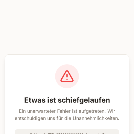
Etwas ist schiefgelaufen
Ein unerwarteter Fehler ist aufgetreten. Wir
entschuldigen uns für die Unannehmlichkeiten.