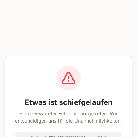
Etwas ist schiefgelaufen
Ein unerwarteter Fehler ist aufgetreten. Wir
entschuldigen uns für die Unannehmlichkeiten.