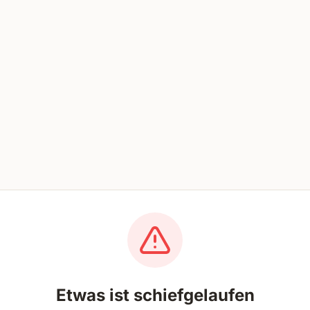
Etwas ist schiefgelaufen