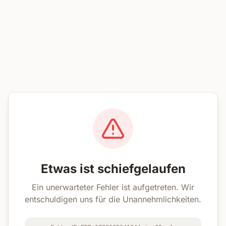
Etwas ist schiefgelaufen
Ein unerwarteter Fehler ist aufgetreten. Wir
entschuldigen uns für die Unannehmlichkeiten.