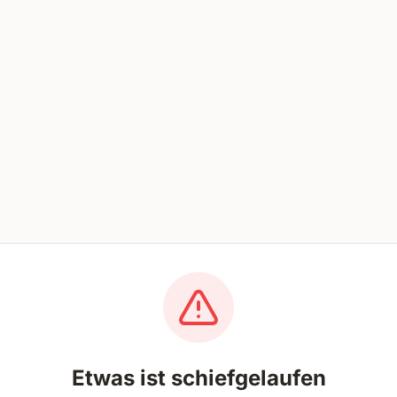
Etwas ist schiefgelaufen