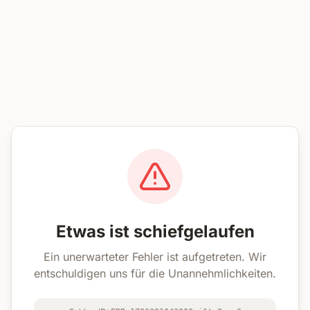
Etwas ist schiefgelaufen
Ein unerwarteter Fehler ist aufgetreten. Wir
entschuldigen uns für die Unannehmlichkeiten.