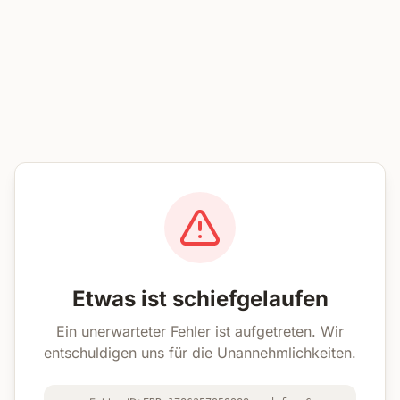
Etwas ist schiefgelaufen
Ein unerwarteter Fehler ist aufgetreten. Wir
entschuldigen uns für die Unannehmlichkeiten.