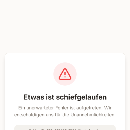
Etwas ist schiefgelaufen
Ein unerwarteter Fehler ist aufgetreten. Wir
entschuldigen uns für die Unannehmlichkeiten.