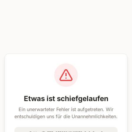
Etwas ist schiefgelaufen
Ein unerwarteter Fehler ist aufgetreten. Wir
entschuldigen uns für die Unannehmlichkeiten.