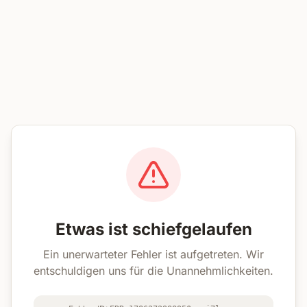
Etwas ist schiefgelaufen
Ein unerwarteter Fehler ist aufgetreten. Wir
entschuldigen uns für die Unannehmlichkeiten.