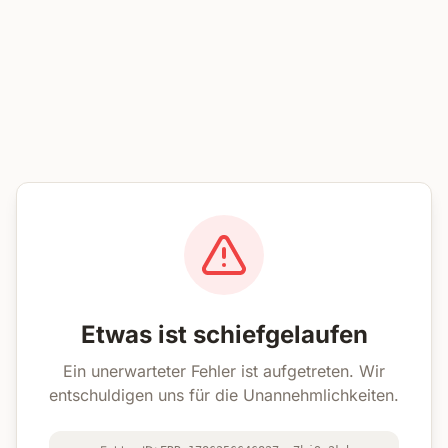
Etwas ist schiefgelaufen
Ein unerwarteter Fehler ist aufgetreten. Wir
entschuldigen uns für die Unannehmlichkeiten.