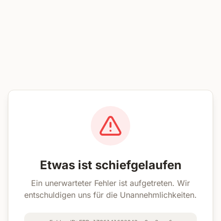
Etwas ist schiefgelaufen
Ein unerwarteter Fehler ist aufgetreten. Wir
entschuldigen uns für die Unannehmlichkeiten.