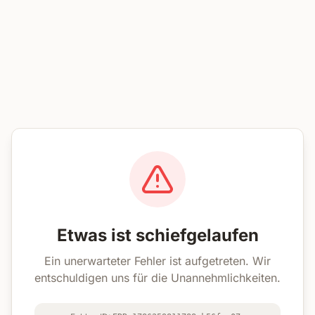
Etwas ist schiefgelaufen
Ein unerwarteter Fehler ist aufgetreten. Wir
entschuldigen uns für die Unannehmlichkeiten.