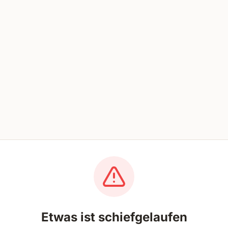
Etwas ist schiefgelaufen