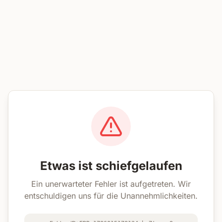
Etwas ist schiefgelaufen
Ein unerwarteter Fehler ist aufgetreten. Wir
entschuldigen uns für die Unannehmlichkeiten.