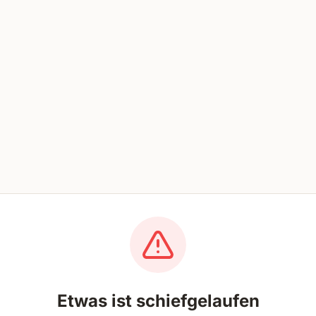
Etwas ist schiefgelaufen