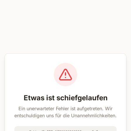
Etwas ist schiefgelaufen
Ein unerwarteter Fehler ist aufgetreten. Wir
entschuldigen uns für die Unannehmlichkeiten.