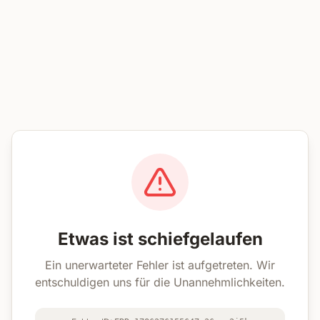
Etwas ist schiefgelaufen
Ein unerwarteter Fehler ist aufgetreten. Wir
entschuldigen uns für die Unannehmlichkeiten.