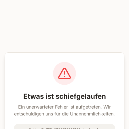
Etwas ist schiefgelaufen
Ein unerwarteter Fehler ist aufgetreten. Wir
entschuldigen uns für die Unannehmlichkeiten.