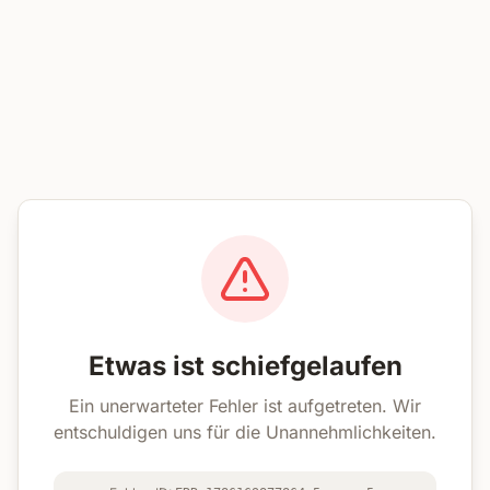
Etwas ist schiefgelaufen
Ein unerwarteter Fehler ist aufgetreten. Wir
entschuldigen uns für die Unannehmlichkeiten.