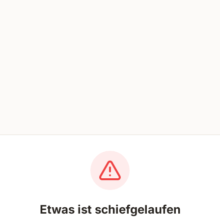
Etwas ist schiefgelaufen