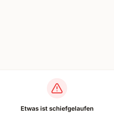
Etwas ist schiefgelaufen