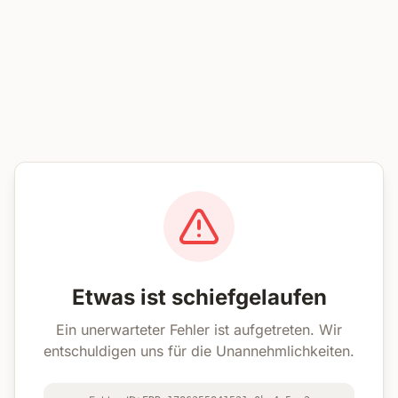
Etwas ist schiefgelaufen
Ein unerwarteter Fehler ist aufgetreten. Wir
entschuldigen uns für die Unannehmlichkeiten.