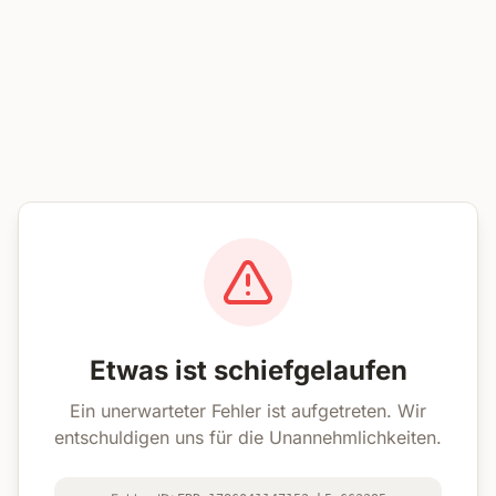
Etwas ist schiefgelaufen
Ein unerwarteter Fehler ist aufgetreten. Wir
entschuldigen uns für die Unannehmlichkeiten.