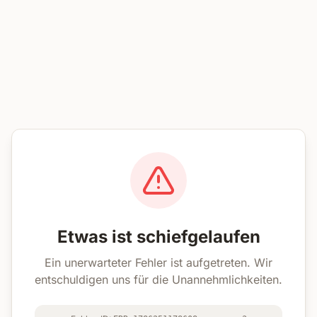
Etwas ist schiefgelaufen
Ein unerwarteter Fehler ist aufgetreten. Wir
entschuldigen uns für die Unannehmlichkeiten.