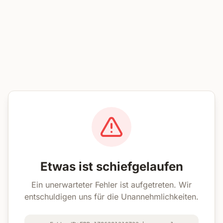
Etwas ist schiefgelaufen
Ein unerwarteter Fehler ist aufgetreten. Wir
entschuldigen uns für die Unannehmlichkeiten.